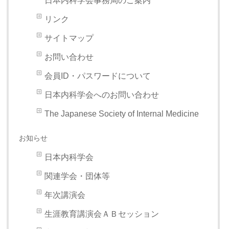
日本内科学会事務局のご案内
リンク
サイトマップ
お問い合わせ
会員ID・パスワードについて
日本内科学会へのお問い合わせ
The Japanese Society of Internal Medicine
お知らせ
日本内科学会
関連学会・団体等
年次講演会
生涯教育講演会ＡＢセッション