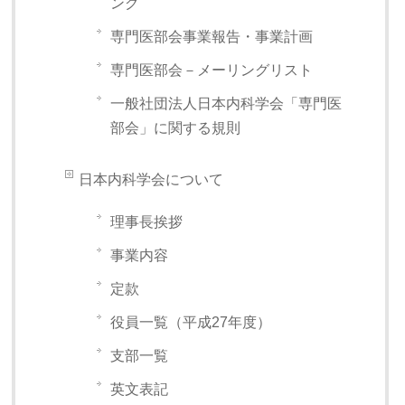
ング
専門医部会事業報告・事業計画
専門医部会－メーリングリスト
一般社団法人日本内科学会「専門医
部会」に関する規則
日本内科学会について
理事長挨拶
事業内容
定款
役員一覧（平成27年度）
支部一覧
英文表記