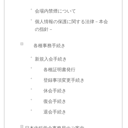
会場内禁煙について
個人情報の保護に関する法律－本会
の指針－
各種事務手続き
新規入会手続き
各種証明書発行
登録事項変更手続き
休会手続き
復会手続き
退会手続き