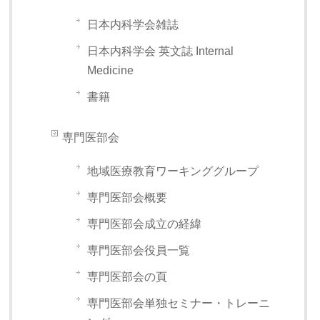
日本内科学会雑誌
日本内科学会 英文誌 Internal
Medicine
書籍
専門医部会
地域医療教育ワーキンググループ
専門医部会概要
専門医部会成立の経緯
専門医部会役員一覧
専門医部会の頁
専門医部会単独セミナー・トレーニ